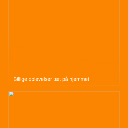
Billige oplevelser tæt på hjemmet