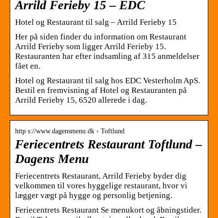
Arrild Ferieby 15 – EDC
Hotel og Restaurant til salg – Arrild Ferieby 15
Her på siden finder du information om Restaurant
Arrild Ferieby som ligger Arrild Ferieby 15.
Restauranten har efter indsamling af 315 anmeldelser
fået en.
Hotel og Restaurant til salg hos EDC Vesterholm ApS.
Bestil en fremvisning af Hotel og Restauranten på
Arrild Ferieby 15, 6520 allerede i dag.
http s://www.dagensmenu.dk › Toftlund
Feriecentrets Restaurant Toftlund –
Dagens Menu
Feriecentrets Restaurant, Arrild Ferieby byder dig
velkommen til vores hyggelige restaurant, hvor vi
lægger vægt på hygge og personlig betjening.
Feriecentrets Restaurant Se menukort og åbningstider.