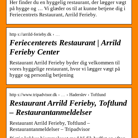
Her finder du en hyggelig restaurant, der lægger vægt
på hygge og … Vi glæder os til at kunne betjene dig i
Feriecentrets Restaurant, Arrild Ferieby.
http s://arrild-ferieby.dk › …
Feriecenterets Restaurant | Arrild
Ferieby Center
Restaurant Arrild Ferieby byder dig velkommen til
vores hyggelige restaurant, hvor vi lægger vægt på
hygge og personlig betjening
http s://www.tripadvisor.dk › … › Haderslev › Toftlund
Restaurant Arrild Ferieby, Toftlund
– Restaurantanmeldelser
Restaurant Arrild Ferieby, Toftlund –
Restaurantanmeldelser – Tripadvisor