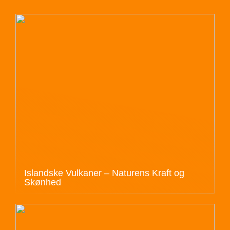
Islandske Vulkaner – Naturens Kraft og
Skønhed