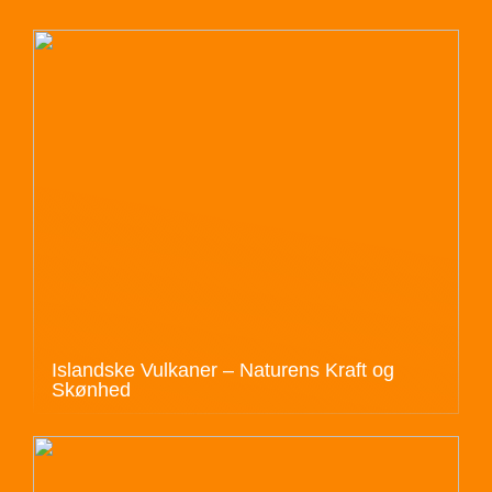
Islandske Vulkaner – Naturens Kraft og
Skønhed