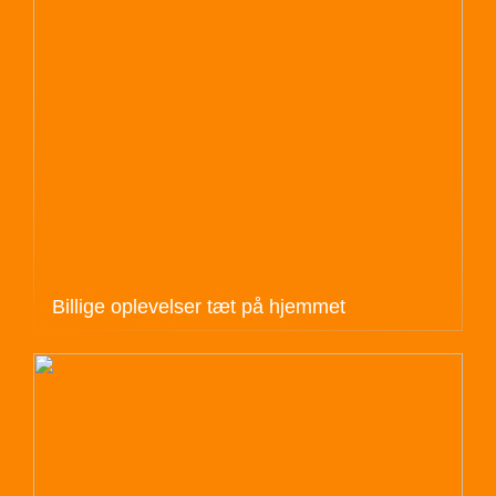
Billige oplevelser tæt på hjemmet