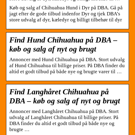
Køb og salg af Chihuahua Hund i Dyr på DBA. Gå på
jagt efter de gode tilbud indenfor Dyr og tjek DBA’s
store udvalg af dyr, kæledyr og billigt tilbehør til dyr
Find Hund Chihuahua på DBA –
køb og salg af nyt og brugt
Annoncer med Hund Chihuahua på DBA. Stort udvalg
af Hund Chihuahua til billige priser. På DBA finder du
altid et godt tilbud på både nye og brugte varer til …
Find Langhåret Chihuahua på
DBA – køb og salg af nyt og brugt
Annoncer med Langhåret Chihuahua på DBA. Stort
udvalg af Langhåret Chihuahua til billige priser. På
DBA finder du altid et godt tilbud på både nye og
brugte …