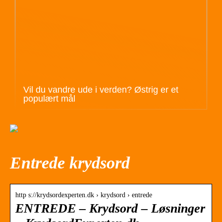
Vil du vandre ude i verden? Østrig er et
populært mål
Entrede krydsord
http s://krydsordexperten.dk › krydsord › entrede
ENTREDE – Krydsord – Løsninger