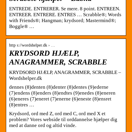
ENTREDE. ENTRERER. Se mere. 8 point. ENTREEN.
ENTREER. ENTRERE. ENTRES … Scrabble®; Words
with Friends®; Hangman; krydsord; Mastermind®;
Boggle® …
http s://wordshelper.dk › …
KRYDSORD HJÆLP,
ANAGRAMMER, SCRABBLE
KRYDSORD HJÆLP, ANAGRAMMER, SCRABBLE –
Wordshelper.dk
dennes (8)denten (8)denter (8)dentes (9)ederne
(7)endens (8)enders (8)endtes (9)enedes (8)eneren
(6)eneres (7)eneret (7)enerne (6)eneste (8)ensret
(8)entres …
Krydsord, ord med Z, ord med C, ord med X et
problem? Vores webside til orddannelse hjælper dig
med at danne ord og altid vinde.