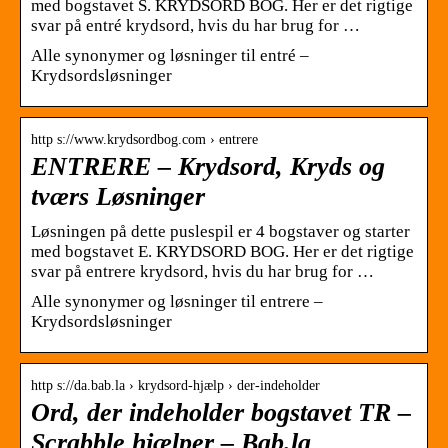
med bogstavet S. KRYDSORD BOG. Her er det rigtige
svar på entré krydsord, hvis du har brug for …
Alle synonymer og løsninger til entré –
Krydsordsløsninger
http s://www.krydsordbog.com › entrere
ENTRERE – Krydsord, Kryds og
tværs Løsninger
Løsningen på dette puslespil er 4 bogstaver og starter
med bogstavet E. KRYDSORD BOG. Her er det rigtige
svar på entrere krydsord, hvis du har brug for …
Alle synonymer og løsninger til entrere –
Krydsordsløsninger
http s://da.bab.la › krydsord-hjælp › der-indeholder
Ord, der indeholder bogstavet TR –
Scrabble hjælper – Bab.la