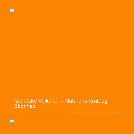
Islandske Vulkaner – Naturens Kraft og
Skønhed