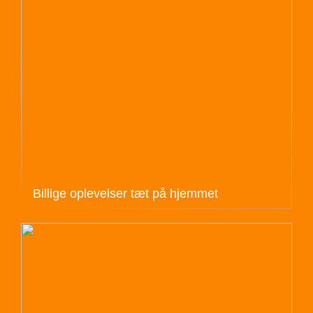
Billige oplevelser tæt på hjemmet