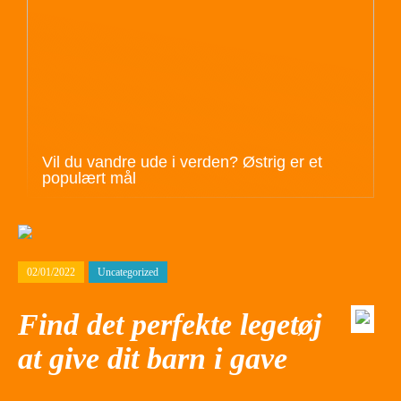
Vil du vandre ude i verden? Østrig er et
populært mål
02/01/2022
Uncategorized
Find det perfekte legetøj
at give dit barn i gave