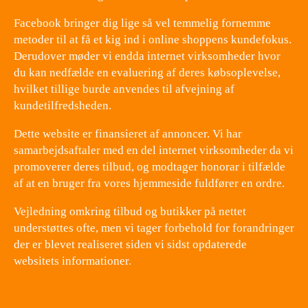
Facebook bringer dig lige så vel temmelig fornemme
metoder til at få et kig ind i online shoppens kundefokus.
Derudover møder vi endda internet virksomheder hvor
du kan nedfælde en evaluering af deres købsoplevelse,
hvilket tillige burde anvendes til afvejning af
kundetilfredsheden.
Dette website er finansieret af annoncer. Vi har
samarbejdsaftaler med en del internet virksomheder da vi
promoverer deres tilbud, og modtager honorar i tilfælde
af at en bruger fra vores hjemmeside fuldfører en ordre.
Vejledning omkring tilbud og butikker på nettet
understøttes ofte, men vi tager forbehold for forandringer
der er blevet realiseret siden vi sidst opdaterede
websitets informationer.