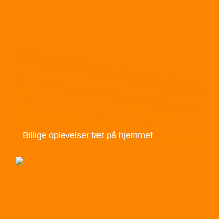
Billige oplevelser tæt på hjemmet