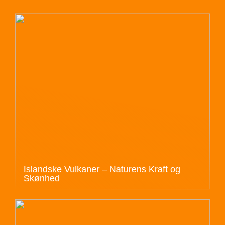
Islandske Vulkaner – Naturens Kraft og
Skønhed