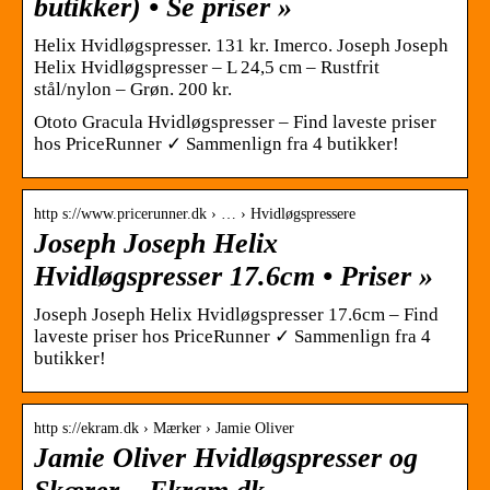
butikker) • Se priser »
Helix Hvidløgspresser. 131 kr. Imerco. Joseph Joseph
Helix Hvidløgspresser – L 24,5 cm – Rustfrit
stål/nylon – Grøn. 200 kr.
Ototo Gracula Hvidløgspresser – Find laveste priser
hos PriceRunner ✓ Sammenlign fra 4 butikker!
http s://www.pricerunner.dk › … › Hvidløgspressere
Joseph Joseph Helix
Hvidløgspresser 17.6cm • Priser »
Joseph Joseph Helix Hvidløgspresser 17.6cm – Find
laveste priser hos PriceRunner ✓ Sammenlign fra 4
butikker!
http s://ekram.dk › Mærker › Jamie Oliver
Jamie Oliver Hvidløgspresser og