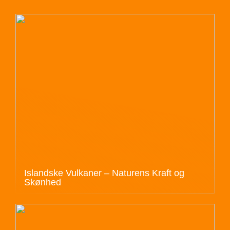
Islandske Vulkaner – Naturens Kraft og
Skønhed