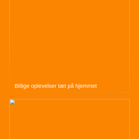
Billige oplevelser tæt på hjemmet