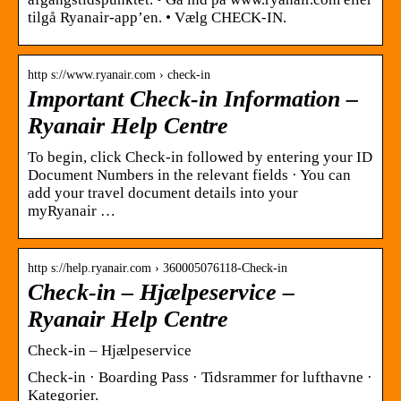
tilgå Ryanair-app’en. • Vælg CHECK-IN.
http s://www.ryanair.com › check-in
Important Check-in Information –
Ryanair Help Centre
To begin, click Check-in followed by entering your ID
Document Numbers in the relevant fields · You can
add your travel document details into your
myRyanair …
http s://help.ryanair.com › 360005076118-Check-in
Check-in – Hjælpeservice –
Ryanair Help Centre
Check-in – Hjælpeservice
Check-in · Boarding Pass · Tidsrammer for lufthavne ·
Kategorier.